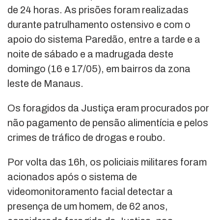
de 24 horas. As prisões foram realizadas
durante patrulhamento ostensivo e com o
apoio do sistema Paredão, entre a tarde e a
noite de sábado e a madrugada deste
domingo (16 e 17/05), em bairros da zona
leste de Manaus.
Os foragidos da Justiça eram procurados por
não pagamento de pensão alimentícia e pelos
crimes de tráfico de drogas e roubo.
Por volta das 16h, os policiais militares foram
acionados após o sistema de
videomonitoramento facial detectar a
presença de um homem, de 62 anos,