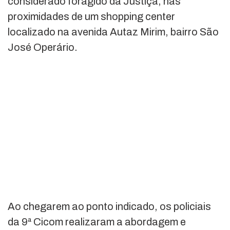
considerado foragido da Justiça, nas
proximidades de um shopping center
localizado na avenida Autaz Mirim, bairro São
José Operário.
Ao chegarem ao ponto indicado, os policiais
da 9ª Cicom realizaram a abordagem e