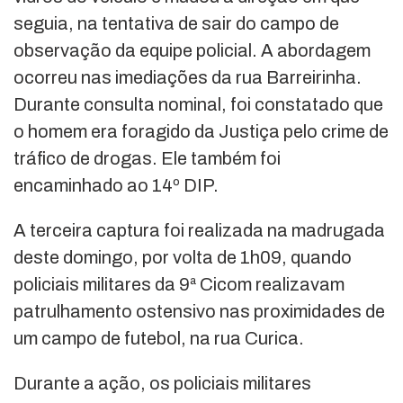
seguia, na tentativa de sair do campo de
observação da equipe policial. A abordagem
ocorreu nas imediações da rua Barreirinha.
Durante consulta nominal, foi constatado que
o homem era foragido da Justiça pelo crime de
tráfico de drogas. Ele também foi
encaminhado ao 14º DIP.
A terceira captura foi realizada na madrugada
deste domingo, por volta de 1h09, quando
policiais militares da 9ª Cicom realizavam
patrulhamento ostensivo nas proximidades de
um campo de futebol, na rua Curica.
Durante a ação, os policiais militares