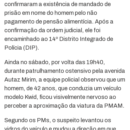
confirmaram a existência de mandado de
prisão em nome do homem pelo não
pagamento de pensão alimentícia. Após a
confirmação da ordem judicial, ele foi
encaminhado ao 14º Distrito Integrado de
Polícia (DIP).
Ainda no sábado, por volta das 19h40,
durante patrulhamento ostensivo pela avenida
Autaz Mirim, a equipe policial observou que um
homem, de 42 anos, que conduzia um veículo
modelo Kwid, ficou visivelmente nervoso ao
perceber a aproximação da viatura da PMAM.
Segundo os PMs, o suspeito levantou os
vidros do veículo e mudou a direção em que