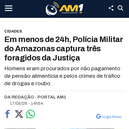
CIDADES
Em menos de 24h, Polícia Militar
do Amazonas captura três
foragidos da Justiça
Homens eram procurados por não pagamento
de pensão alimentícia e pelos crimes de tráfico
de drogas e roubo.
DA REDAÇÃO - PORTAL AM1
17/05/26 - 14h54
oogle News