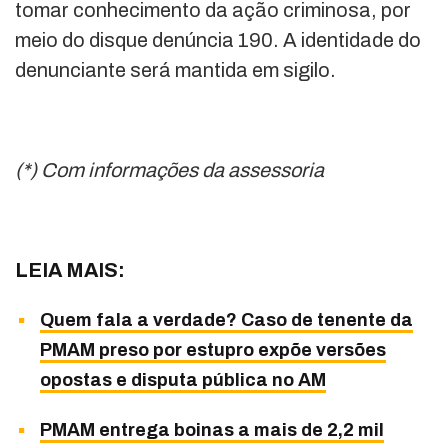
tomar conhecimento da ação criminosa, por
meio do disque denúncia 190. A identidade do
denunciante será mantida em sigilo.
(*) Com informações da assessoria
LEIA MAIS:
Quem fala a verdade? Caso de tenente da
PMAM preso por estupro expõe versões
opostas e disputa pública no AM
PMAM entrega boinas a mais de 2,2 mil