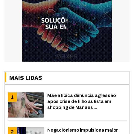
MAIS LIDAS
Mãe atípica denuncia agressão
após crise de filho autista em
shopping de Manaus ...
Negacionismo impulsiona maior