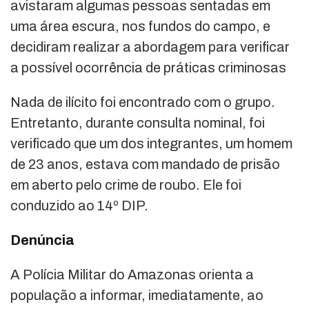
avistaram algumas pessoas sentadas em
uma área escura, nos fundos do campo, e
decidiram realizar a abordagem para verificar
a possível ocorrência de práticas criminosas
Nada de ilícito foi encontrado com o grupo.
Entretanto, durante consulta nominal, foi
verificado que um dos integrantes, um homem
de 23 anos, estava com mandado de prisão
em aberto pelo crime de roubo. Ele foi
conduzido ao 14º DIP.
Denúncia
A Polícia Militar do Amazonas orienta a
população a informar, imediatamente, ao