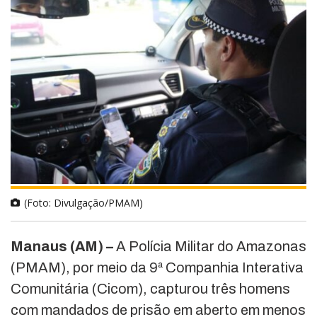
(Foto: Divulgação/PMAM)
Manaus (AM) –
A Polícia Militar do Amazonas
(PMAM), por meio da 9ª Companhia Interativa
Comunitária (Cicom), capturou três homens
com mandados de prisão em aberto em menos