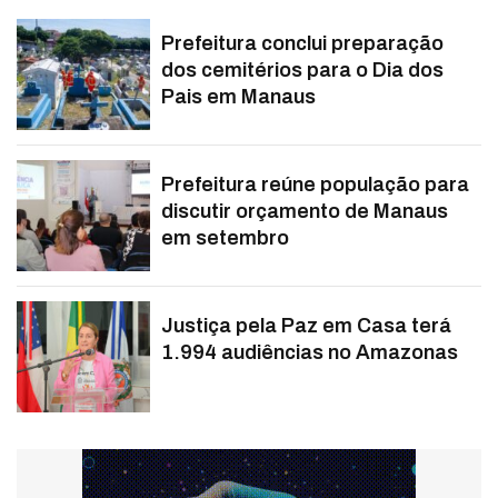
Prefeitura conclui preparação
dos cemitérios para o Dia dos
Pais em Manaus
Prefeitura reúne população para
discutir orçamento de Manaus
em setembro
Justiça pela Paz em Casa terá
1.994 audiências no Amazonas