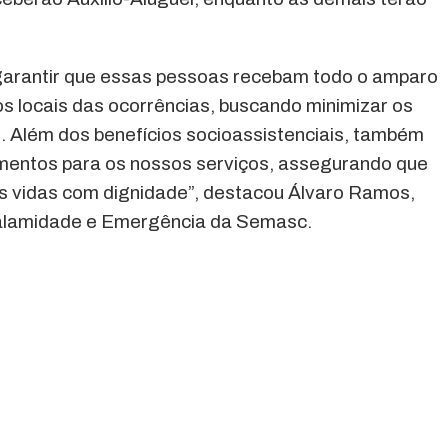
garantir que essas pessoas recebam todo o amparo
 locais das ocorrências, buscando minimizar os
. Além dos benefícios socioassistenciais, também
entos para os nossos serviços, assegurando que
as vidas com dignidade”, destacou Álvaro Ramos,
 Calamidade e Emergência da Semasc.