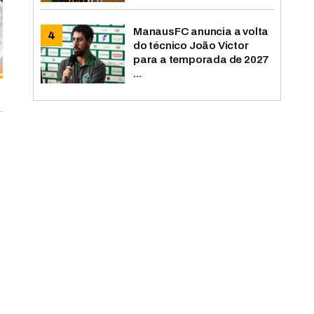
ManausFC anuncia a volta
do técnico João Victor
para a temporada de 2027
...