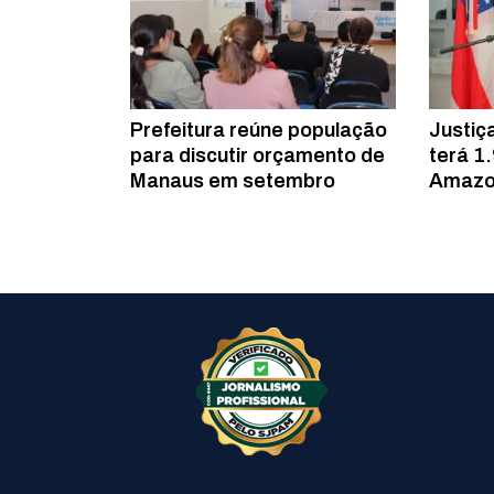
Prefeitura reúne população
Justiç
para discutir orçamento de
terá 1
Manaus em setembro
Amazo