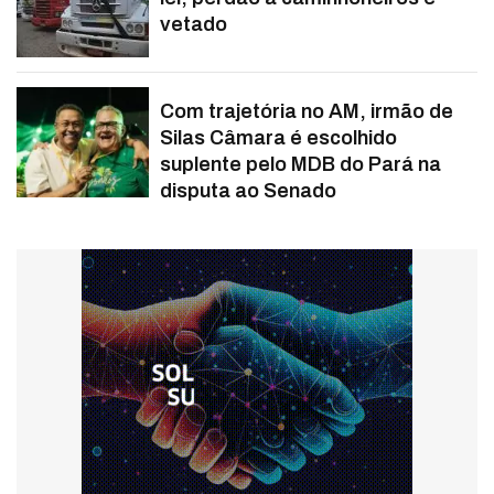
vetado
Com trajetória no AM, irmão de
Silas Câmara é escolhido
suplente pelo MDB do Pará na
disputa ao Senado