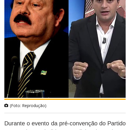
(Foto: Reprodução)
Durante o evento da pré-convenção do Partido