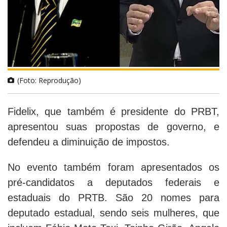
(Foto: Reprodução)
Fidelix, que também é presidente do PRBT,
apresentou suas propostas de governo, e
defendeu a diminuição de impostos.
No evento também foram apresentados os
pré-candidatos a deputados federais e
estaduais do PRTB. São 20 nomes para
deputado estadual, sendo seis mulheres, que