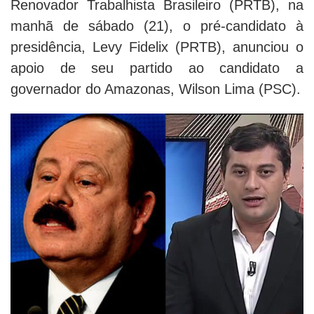
Renovador Trabalhista Brasileiro (PRTB), na
manhã de sábado (21), o pré-candidato à
presidência, Levy Fidelix (PRTB), anunciou o
apoio de seu partido ao candidato a
governador do Amazonas, Wilson Lima (PSC).