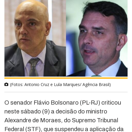
(Fotos: Antonio Cruz e Lula Marques/ Agência Brasil)
O senador
Flávio Bolsonaro
(PL-RJ) criticou
neste sábado (9) a decisão do ministro
Alexandre de Moraes
, do Supremo Tribunal
Federal (STF), que suspendeu a aplicação da