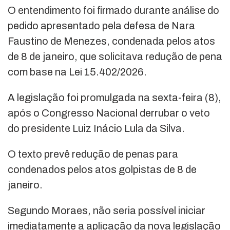
O entendimento foi firmado durante análise do
pedido apresentado pela defesa de Nara
Faustino de Menezes, condenada pelos atos
de 8 de janeiro, que solicitava redução de pena
com base na Lei 15.402/2026.
A legislação foi promulgada na sexta-feira (8),
após o Congresso Nacional derrubar o veto
do presidente
Luiz Inácio Lula da Silva
.
O texto prevê redução de penas para
condenados pelos atos golpistas de 8 de
janeiro.
Segundo Moraes, não seria possível iniciar
imediatamente a aplicação da nova legislação