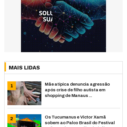
MAIS LIDAS
Mãe atípica denuncia agressão
após crise de filho autista em
shopping de Manaus ...
Os Tucumanus e Victor Xamã
sobem ao Palco Brasil do Festival