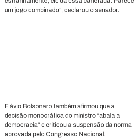
estranhamente, ele dá essa canetada. Parece
um jogo combinado”, declarou o senador.
Flávio Bolsonaro também afirmou que a
decisão monocrática do ministro “abala a
democracia” e criticou a suspensão da norma
aprovada pelo Congresso Nacional.