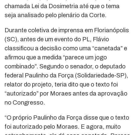
chamada Lei da Dosimetria até que o tema
seja analisado pelo plenário da Corte.
Durante coletiva de imprensa em Florianópolis
(SC), antes de um evento do PL, Flávio
classificou a decisão como uma “canetada” e
afirmou que a medida “parece um jogo
combinado”. Segundo o senador, o deputado
federal
Paulinho da Força
(Solidariedade-SP),
relator do projeto, teria dito que o texto foi
“autorizado” por Moraes antes da aprovação
no Congresso.
“O próprio Paulinho da Força disse que o texto
foi autorizado pelo Moraes. E agora, muito