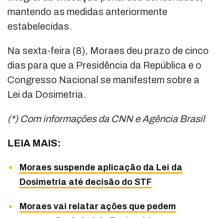
mantendo as medidas anteriormente
estabelecidas.
Na sexta-feira (8), Moraes deu prazo de cinco
dias para que a Presidência da República e o
Congresso Nacional se manifestem sobre a
Lei da Dosimetria.
(*) Com informações da CNN e Agência Brasil
LEIA MAIS:
Moraes suspende aplicação da Lei da
Dosimetria até decisão do STF
Moraes vai relatar ações que pedem