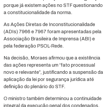
porque já existem ações no STF questionando
a constitucionalidade da norma.
As Ações Diretas de Inconstitucionalidade
(ADIs) 7966 e 7967 foram apresentadas pela
Associação Brasileira de Imprensa (ABI) e
pela federação PSOL-Rede.
Na decisão, Moraes afirmou que a existência
das ações representa um “fato processual
novo e relevante”, justificando a suspensão da
aplicação da lei por segurança jurídica até
definição do plenário do STF.
O ministro também determinou a continuidade
integral da execução penal dos condenados,