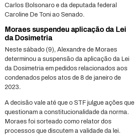
Carlos Bolsonaro
e da deputada federal
Caroline De Toni
ao Senado.
Moraes suspendeu aplicação da Lei
da Dosimetria
Neste sábado (9), Alexandre de Moraes
determinou a suspensão da aplicação da Lei
da Dosimetria em pedidos relacionados aos
condenados pelos atos de 8 de janeiro de
2023.
A decisão vale até que o STF julgue ações que
questionam a constitucionalidade da norma.
Moraes foi sorteado como relator dos
processos que discutem a validade da lei.