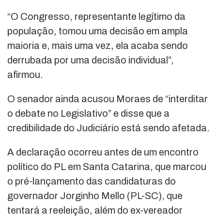
“O Congresso, representante legítimo da
população, tomou uma decisão em ampla
maioria e, mais uma vez, ela acaba sendo
derrubada por uma decisão individual”,
afirmou.
O senador ainda acusou Moraes de “interditar
o debate no Legislativo” e disse que a
credibilidade do Judiciário está sendo afetada.
A declaração ocorreu antes de um encontro
político do PL em Santa Catarina, que marcou
o pré-lançamento das candidaturas do
governador
Jorginho Mello
(PL-SC), que
tentará a reeleição, além do ex-vereador