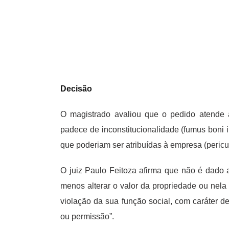
Decisão
O magistrado avaliou que o pedido atende ao
padece de inconstitucionalidade (fumus boni i
que poderiam ser atribuídas à empresa (pericu
O juiz Paulo Feitoza afirma que não é dado ao
menos alterar o valor da propriedade ou nela 
violação da sua função social, com caráter 
ou permissão”.