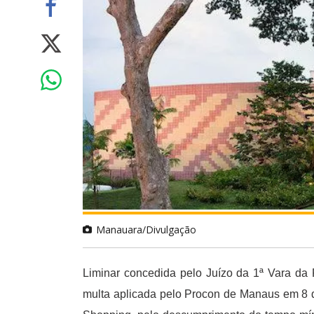
Manauara/Divulgação
Liminar concedida pelo Juízo da 1ª Vara da 
multa aplicada pelo Procon de Manaus em 8