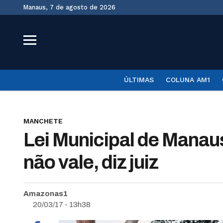
Manaus, 7 de agosto de 2026
ÚLTIMAS
COLUNA AM1
MANCHETE
Lei Municipal de Manau
não vale, diz juiz
Amazonas1
20/03/17 - 13h38