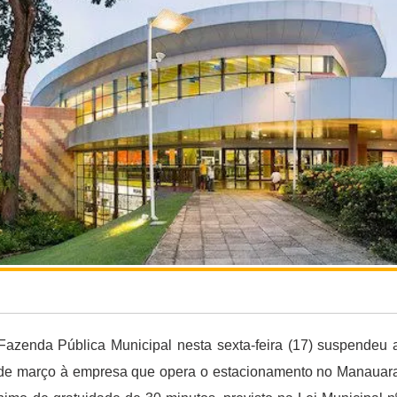
Fazenda Pública Municipal nesta sexta-feira (17) suspendeu 
 de março à empresa que opera o estacionamento no Manauar