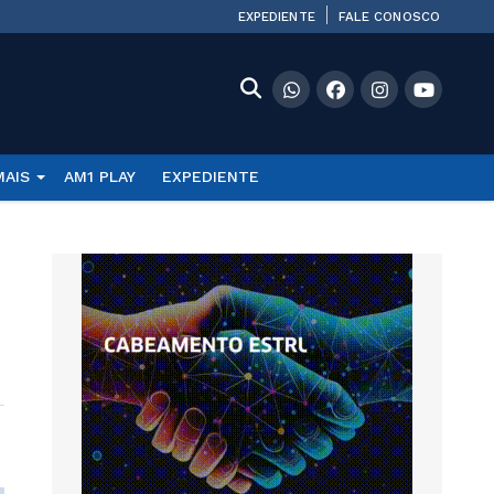
EXPEDIENTE
FALE CONOSCO
MAIS
AM1 PLAY
EXPEDIENTE