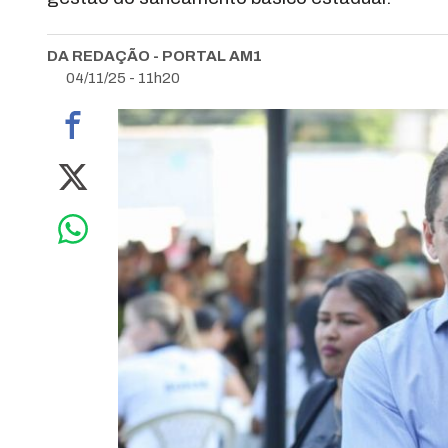
DA REDAÇÃO - PORTAL AM1
04/11/25 - 11h20