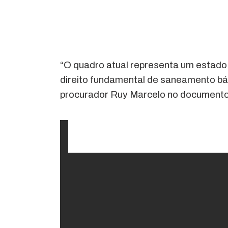
“O quadro atual representa um estado d
direito fundamental de saneamento bá
procurador Ruy Marcelo no documento