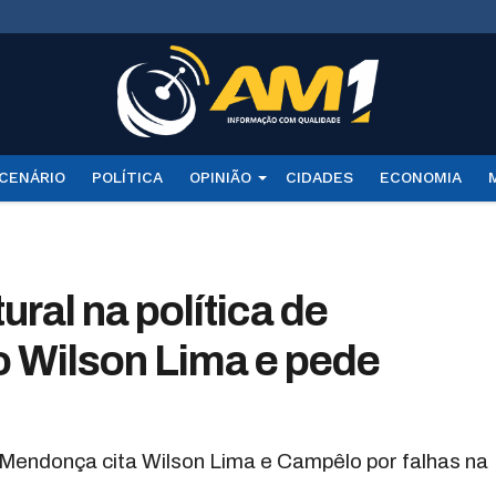
CENÁRIO
POLÍTICA
OPINIÃO
CIDADES
ECONOMIA
ral na política de
 Wilson Lima e pede
Mendonça cita Wilson Lima e Campêlo por falhas na