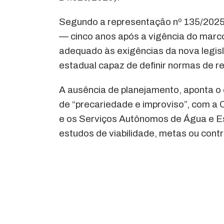
Segundo a representação nº 135/2025
— cinco anos após a vigência do mar
adequado às exigências da nova legis
estadual capaz de definir normas de re
A ausência de planejamento, aponta o
de “precariedade e improviso”, com
e os Serviços Autônomos de Água e 
estudos de viabilidade, metas ou cont