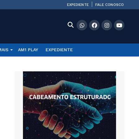
EXPEDIENTE
FALE CONOSCO
MAIS
AM1 PLAY
EXPEDIENTE