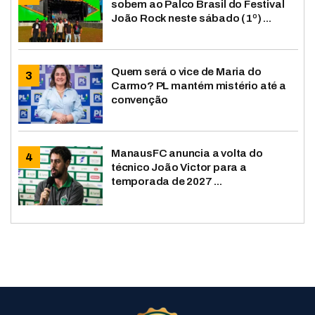
sobem ao Palco Brasil do Festival
João Rock neste sábado (1º) ...
Quem será o vice de Maria do
Carmo? PL mantém mistério até a
convenção
ManausFC anuncia a volta do
técnico João Victor para a
temporada de 2027 ...