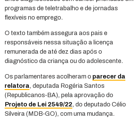
programas de teletrabalho e de jornadas
flexíveis no emprego.
O texto também assegura aos pais e
responsáveis nessa situação a licença
remunerada de até dez dias após o
diagnóstico da criança ou do adolescente.
Os parlamentares acolheram o
parecer da
relatora
, deputada Rogéria Santos
(Republicanos-BA), pela aprovação do
Projeto de Lei 2549/22
, do deputado Célio
Silveira (MDB-GO), com uma mudança.