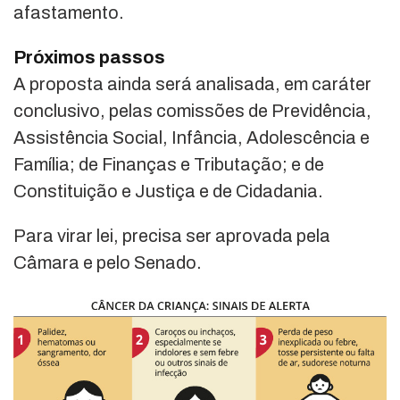
afastamento.
Próximos passos
A proposta ainda será analisada, em
caráter
conclusivo
, pelas comissões de Previdência,
Assistência Social, Infância, Adolescência e
Família; de Finanças e Tributação; e de
Constituição e Justiça e de Cidadania.
Para virar lei, precisa ser aprovada pela
Câmara e pelo Senado.