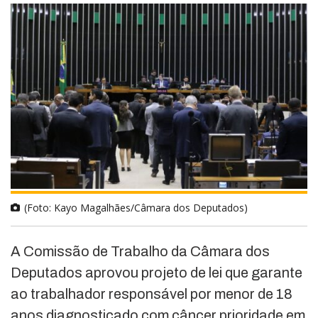
(Foto: Kayo Magalhães/Câmara dos Deputados)
A Comissão de Trabalho da Câmara dos
Deputados aprovou projeto de lei que garante
ao trabalhador responsável por menor de 18
anos diagnosticado com câncer prioridade em