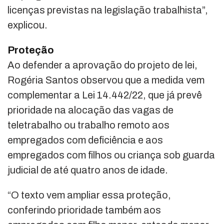
licenças previstas na legislação trabalhista”,
explicou.
Proteção
Ao defender a aprovação do projeto de lei,
Rogéria Santos observou que a medida vem
complementar a Lei 14.442/22, que já prevê
prioridade na alocação das vagas de
teletrabalho ou trabalho remoto aos
empregados com deficiência e aos
empregados com filhos ou criança sob guarda
judicial de até quatro anos de idade.
“O texto vem ampliar essa proteção,
conferindo prioridade também aos