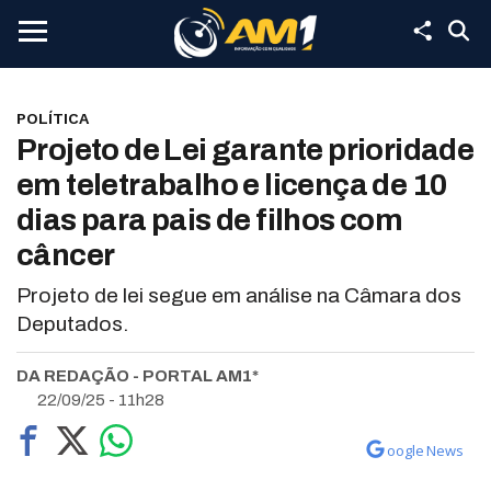
POLÍTICA
Projeto de Lei garante prioridade
em teletrabalho e licença de 10
dias para pais de filhos com
câncer
Projeto de lei segue em análise na Câmara dos
Deputados.
DA REDAÇÃO - PORTAL AM1*
22/09/25 - 11h28
oogle News