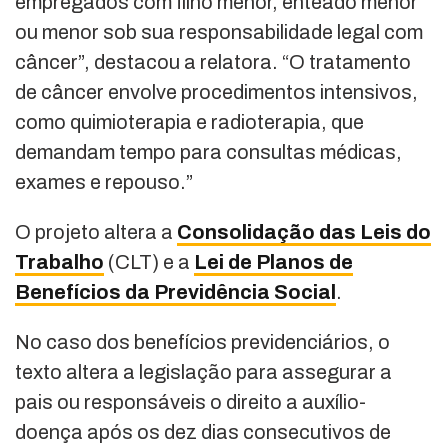
empregados com filho menor, enteado menor
ou menor sob sua responsabilidade legal com
câncer”, destacou a relatora. “O tratamento
de câncer envolve procedimentos intensivos,
como quimioterapia e radioterapia, que
demandam tempo para consultas médicas,
exames e repouso.”
O projeto altera a
Consolidação das Leis do
Trabalho
(CLT) e a
Lei de Planos de
Benefícios da Previdência Social
.
No caso dos benefícios previdenciários, o
texto altera a legislação para assegurar a
pais ou responsáveis o direito a auxílio-
doença após os dez dias consecutivos de