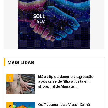
MAIS LIDAS
Mãe atípica denuncia agressão
após crise de filho autista em
shopping de Manaus ...
Os Tucumanus e Victor Xamã