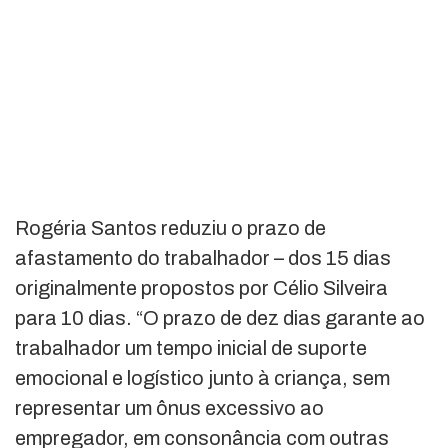
Rogéria Santos reduziu o prazo de
afastamento do trabalhador – dos 15 dias
originalmente propostos por Célio Silveira
para 10 dias. “O prazo de dez dias garante ao
trabalhador um tempo inicial de suporte
emocional e logístico junto à criança, sem
representar um ônus excessivo ao
empregador, em consonância com outras