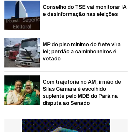
Conselho do TSE vai monitorar IA
e desinformação nas eleições
MP do piso mínimo do frete vira
lei; perdão a caminhoneiros é
vetado
Com trajetória no AM, irmão de
Silas Câmara é escolhido
suplente pelo MDB do Pará na
disputa ao Senado