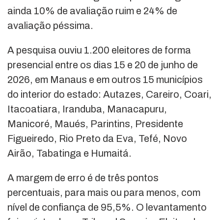
ainda 10% de avaliação ruim e 24% de
avaliação péssima.
A pesquisa ouviu 1.200 eleitores de forma
presencial entre os dias 15 e 20 de junho de
2026, em Manaus e em outros 15 municípios
do interior do estado: Autazes, Careiro, Coari,
Itacoatiara, Iranduba, Manacapuru,
Manicoré, Maués, Parintins, Presidente
Figueiredo, Rio Preto da Eva, Tefé, Novo
Airão, Tabatinga e Humaitá.
A margem de erro é de três pontos
percentuais, para mais ou para menos, com
nível de confiança de 95,5%. O levantamento