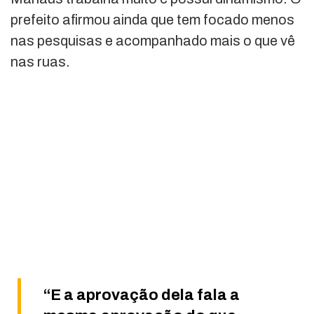
prefeito afirmou ainda que tem focado menos
nas pesquisas e acompanhado mais o que vê
nas ruas.
“E a aprovação dela fala a