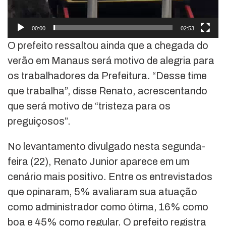
00:00
02:53
O prefeito ressaltou ainda que a chegada do
verão em Manaus será motivo de alegria para
os trabalhadores da Prefeitura. “Desse time
que trabalha”, disse Renato, acrescentando
que será motivo de “tristeza para os
preguiçosos”.
No levantamento divulgado nesta segunda-
feira (22), Renato Junior aparece em um
cenário mais positivo. Entre os entrevistados
que opinaram, 5% avaliaram sua atuação
como administrador como ótima, 16% como
boa e 45% como regular. O prefeito registra