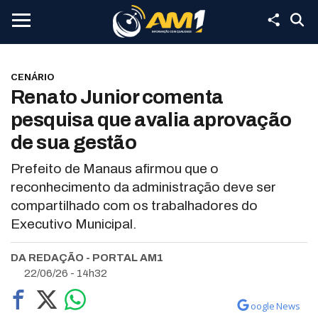
CENÁRIO
Renato Junior comenta
pesquisa que avalia aprovação
de sua gestão
Prefeito de Manaus afirmou que o
reconhecimento da administração deve ser
compartilhado com os trabalhadores do
Executivo Municipal.
DA REDAÇÃO - PORTAL AM1
22/06/26 - 14h32
oogle News