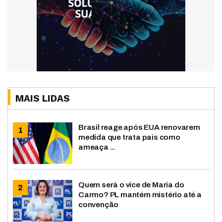
MAIS LIDAS
Brasil reage após EUA renovarem
medida que trata país como
ameaça ...
Quem será o vice de Maria do
Carmo? PL mantém mistério até a
convenção