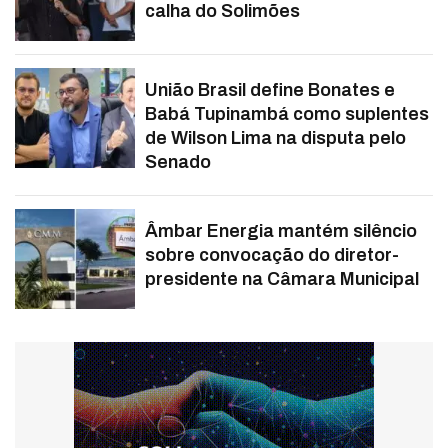
calha do Solimões
União Brasil define Bonates e
Babá Tupinambá como suplentes
de Wilson Lima na disputa pelo
Senado
Âmbar Energia mantém silêncio
sobre convocação do diretor-
presidente na Câmara Municipal