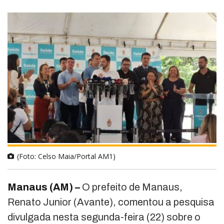
(Foto: Celso Maia/Portal AM1)
Manaus (AM) –
O prefeito de Manaus,
Renato Junior (Avante), comentou a pesquisa
divulgada nesta segunda-feira (22) sobre o