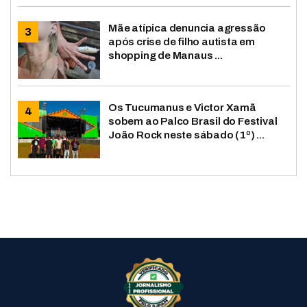
Mãe atípica denuncia agressão
após crise de filho autista em
shopping de Manaus ...
Os Tucumanus e Victor Xamã
sobem ao Palco Brasil do Festival
João Rock neste sábado (1º) ...