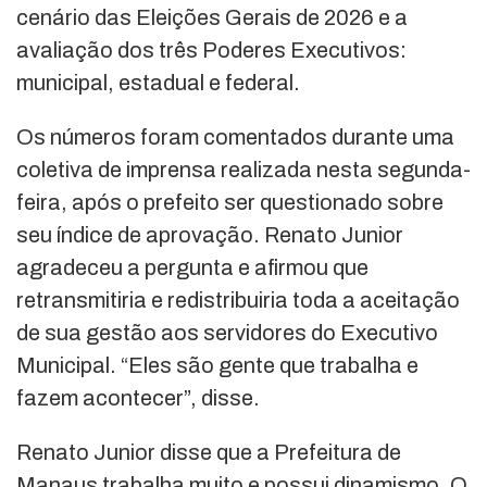
cenário das Eleições Gerais de 2026 e a
avaliação dos três Poderes Executivos:
municipal, estadual e federal.
Os números foram comentados durante uma
coletiva de imprensa realizada nesta segunda-
feira, após o prefeito ser questionado sobre
seu índice de aprovação. Renato Junior
agradeceu a pergunta e afirmou que
retransmitiria e redistribuiria toda a aceitação
de sua gestão aos servidores do Executivo
Municipal. “Eles são gente que trabalha e
fazem acontecer”, disse.
Renato Junior disse que a Prefeitura de
Manaus trabalha muito e possui dinamismo. O