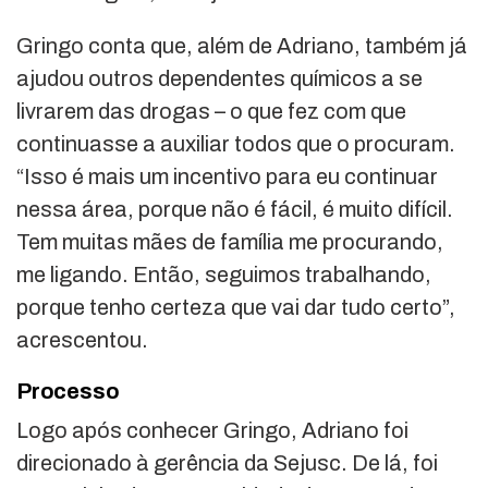
Gringo conta que, além de Adriano, também já
ajudou outros dependentes químicos a se
livrarem das drogas – o que fez com que
continuasse a auxiliar todos que o procuram.
“Isso é mais um incentivo para eu continuar
nessa área, porque não é fácil, é muito difícil.
Tem muitas mães de família me procurando,
me ligando. Então, seguimos trabalhando,
porque tenho certeza que vai dar tudo certo”,
acrescentou.
Processo
Logo após conhecer Gringo, Adriano foi
direcionado à gerência da Sejusc. De lá, foi