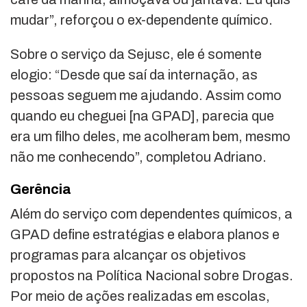
mudar”, reforçou o ex-dependente químico.
Sobre o serviço da Sejusc, ele é somente
elogio: “Desde que saí da internação, as
pessoas seguem me ajudando. Assim como
quando eu cheguei [na GPAD], parecia que
era um filho deles, me acolheram bem, mesmo
não me conhecendo”, completou Adriano.
Gerência
Além do serviço com dependentes químicos, a
GPAD define estratégias e elabora planos e
programas para alcançar os objetivos
propostos na Política Nacional sobre Drogas.
Por meio de ações realizadas em escolas,