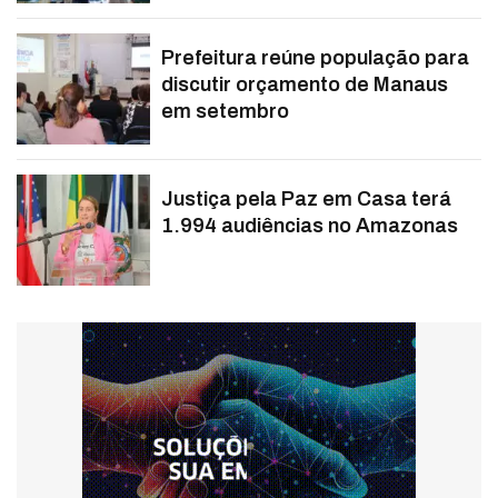
Prefeitura reúne população para
discutir orçamento de Manaus
em setembro
Justiça pela Paz em Casa terá
1.994 audiências no Amazonas