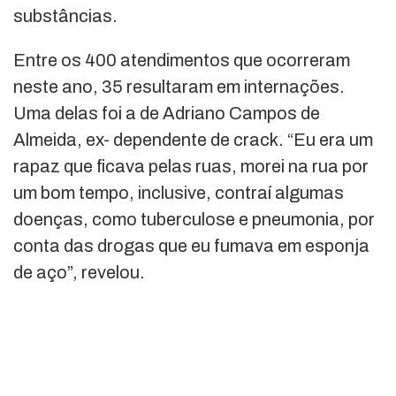
substâncias.
Entre os 400 atendimentos que ocorreram
neste ano, 35 resultaram em internações.
Uma delas foi a de Adriano Campos de
Almeida, ex- dependente de crack. “Eu era um
rapaz que ficava pelas ruas, morei na rua por
um bom tempo, inclusive, contraí algumas
doenças, como tuberculose e pneumonia, por
conta das drogas que eu fumava em esponja
de aço”, revelou.