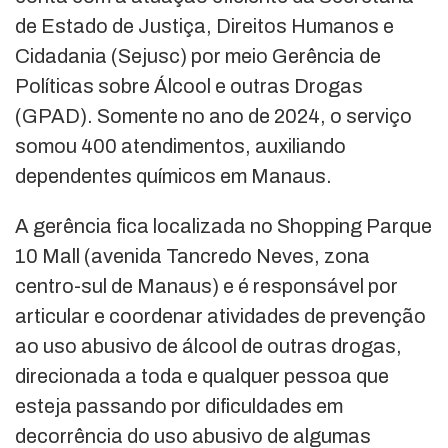
de Estado de Justiça, Direitos Humanos e
Cidadania (Sejusc) por meio Gerência de
Políticas sobre Álcool e outras Drogas
(GPAD). Somente no ano de 2024, o serviço
somou 400 atendimentos, auxiliando
dependentes químicos em Manaus.
A gerência fica localizada no Shopping Parque
10 Mall (avenida Tancredo Neves, zona
centro-sul de Manaus) e é responsável por
articular e coordenar atividades de prevenção
ao uso abusivo de álcool de outras drogas,
direcionada a toda e qualquer pessoa que
esteja passando por dificuldades em
decorrência do uso abusivo de algumas