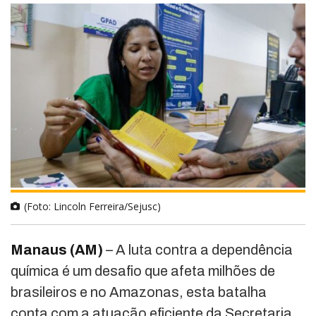
(Foto: Lincoln Ferreira/Sejusc)
Manaus (AM)
– A luta contra a dependência
química é um desafio que afeta milhões de
brasileiros e no Amazonas, esta batalha
conta com a atuação eficiente da Secretaria