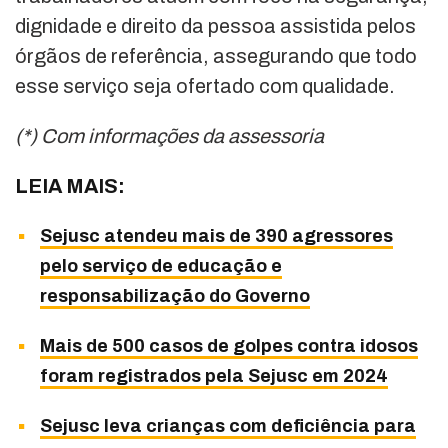
dignidade e direito da pessoa assistida pelos
órgãos de referência, assegurando que todo
esse serviço seja ofertado com qualidade.
(*) Com informações da assessoria
LEIA MAIS:
Sejusc atendeu mais de 390 agressores
pelo serviço de educação e
responsabilização do Governo
Mais de 500 casos de golpes contra idosos
foram registrados pela Sejusc em 2024
Sejusc leva crianças com deficiência para