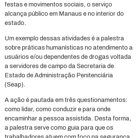
festas e movimentos sociais, o serviço
alcança público em Manaus e no interior do
estado.
Um exemplo dessas atividades é a palestra
sobre práticas humanísticas no atendimento a
usuários e/ou dependentes de drogas voltada
a servidores de campo da Secretaria de
Estado de Administração Penitenciária
(Seap).
A ação é pautada em três questionamentos:
como lidar, como conduzir e para onde
encaminhar a pessoa assistida. Desta forma,
a palestra serve como guia para que os
trabalhadores atuem com foco na segurança,