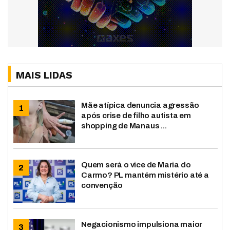
MAIS LIDAS
Mãe atípica denuncia agressão
após crise de filho autista em
shopping de Manaus ...
Quem será o vice de Maria do
Carmo? PL mantém mistério até a
convenção
Negacionismo impulsiona maior