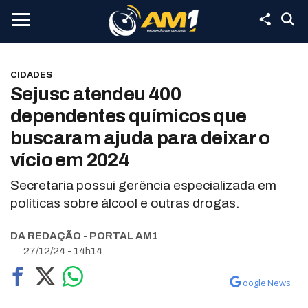
CIDADES
Sejusc atendeu 400
dependentes químicos que
buscaram ajuda para deixar o
vício em 2024
Secretaria possui gerência especializada em
políticas sobre álcool e outras drogas.
DA REDAÇÃO - PORTAL AM1
27/12/24 - 14h14
oogle News