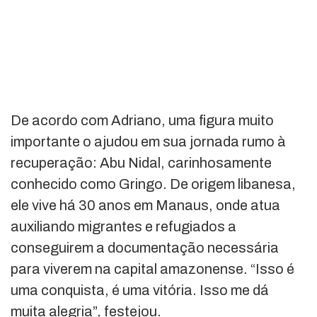
De acordo com Adriano, uma figura muito
importante o ajudou em sua jornada rumo à
recuperação: Abu Nidal, carinhosamente
conhecido como Gringo. De origem libanesa,
ele vive há 30 anos em Manaus, onde atua
auxiliando migrantes e refugiados a
conseguirem a documentação necessária
para viverem na capital amazonense. “Isso é
uma conquista, é uma vitória. Isso me dá
muita alegria”, festejou.