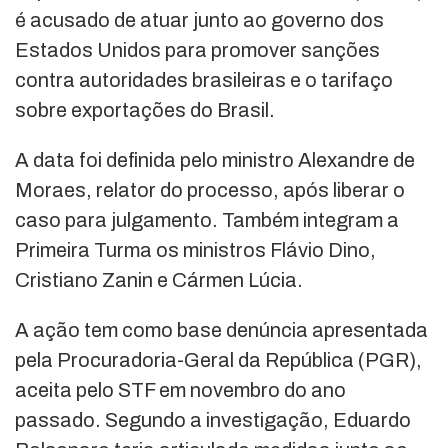
é acusado de atuar junto ao governo dos
Estados Unidos para promover sanções
contra autoridades brasileiras e o tarifaço
sobre exportações do Brasil.
A data foi definida pelo ministro Alexandre de
Moraes, relator do processo, após liberar o
caso para julgamento. Também integram a
Primeira Turma os ministros Flávio Dino,
Cristiano Zanin e Cármen Lúcia.
A ação tem como base denúncia apresentada
pela Procuradoria-Geral da República (PGR),
aceita pelo STF em novembro do ano
passado. Segundo a investigação, Eduardo