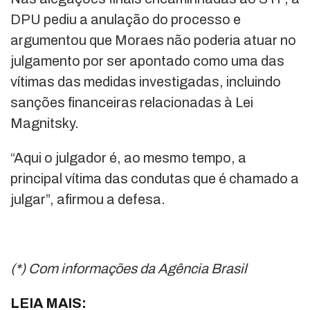
DPU pediu a anulação do processo e
argumentou que Moraes não poderia atuar no
julgamento por ser apontado como uma das
vítimas das medidas investigadas, incluindo
sanções financeiras relacionadas à Lei
Magnitsky.
“Aqui o julgador é, ao mesmo tempo, a
principal vítima das condutas que é chamado a
julgar”, afirmou a defesa.
(*) Com informações da Agência Brasil
LEIA MAIS: