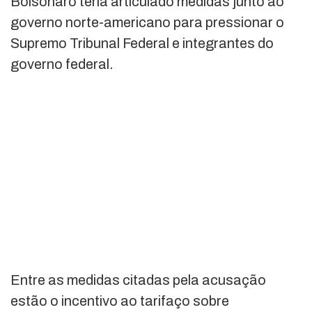
Bolsonaro teria articulado medidas junto ao
governo norte-americano para pressionar o
Supremo Tribunal Federal e integrantes do
governo federal.
Entre as medidas citadas pela acusação
estão o incentivo ao tarifaço sobre