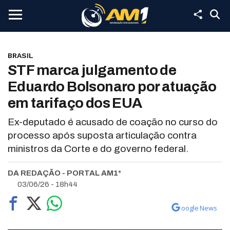
BRASIL
STF marca julgamento de
Eduardo Bolsonaro por atuação
em tarifaço dos EUA
Ex-deputado é acusado de coação no curso do
processo após suposta articulação contra
ministros da Corte e do governo federal.
DA REDAÇÃO - PORTAL AM1*
03/06/26 - 18h44
oogle News