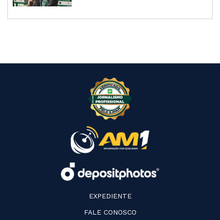
EXPEDIENTE
FALE CONOSCO