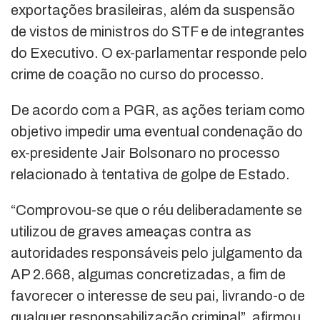
exportações brasileiras, além da suspensão
de vistos de ministros do STF e de integrantes
do Executivo. O ex-parlamentar responde pelo
crime de coação no curso do processo.
De acordo com a PGR, as ações teriam como
objetivo impedir uma eventual condenação do
ex-presidente Jair Bolsonaro no processo
relacionado à tentativa de golpe de Estado.
“Comprovou-se que o réu deliberadamente se
utilizou de graves ameaças contra as
autoridades responsáveis pelo julgamento da
AP 2.668, algumas concretizadas, a fim de
favorecer o interesse de seu pai, livrando-o de
qualquer responsabilização criminal”, afirmou