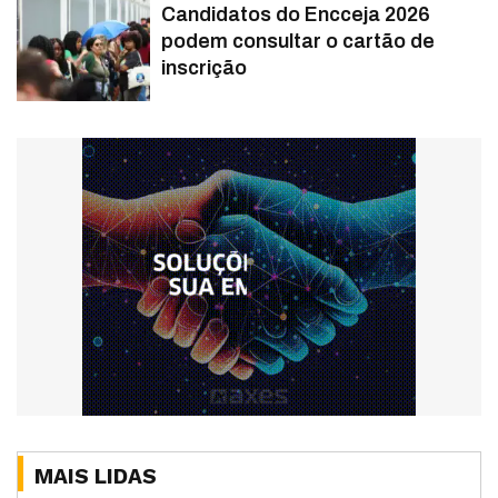
Candidatos do Encceja 2026
podem consultar o cartão de
inscrição
MAIS LIDAS