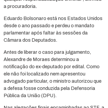
a procuradoria.
Eduardo Bolsonaro está nos Estados Unidos
desde o ano passado e perdeu o mandato
parlamentar após faltar às sessões da
Câmara dos Deputados.
Antes de liberar o caso para julgamento,
Alexandre de Moraes determinou a
notificação do ex-deputado por edital. Como
ele não foi localizado nem apresentou
advogado particular, o ministro autorizou que
a defesa fosse conduzida pela Defensoria
Pública da União (DPU).
Nas alegações finais encaminhadas ao STF, a