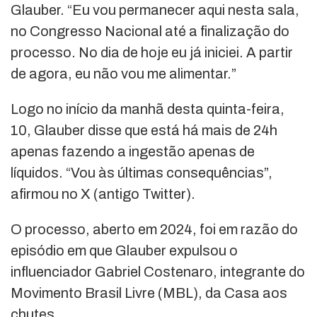
Glauber. “Eu vou permanecer aqui nesta sala,
no Congresso Nacional até a finalização do
processo. No dia de hoje eu já iniciei. A partir
de agora, eu não vou me alimentar.”
Logo no início da manhã desta quinta-feira,
10, Glauber disse que está há mais de 24h
apenas fazendo a ingestão apenas de
líquidos. “Vou às últimas consequências”,
afirmou no X (antigo Twitter).
O processo, aberto em 2024, foi em razão do
episódio em que Glauber expulsou o
influenciador Gabriel Costenaro, integrante do
Movimento Brasil Livre (MBL), da Casa aos
chutes.