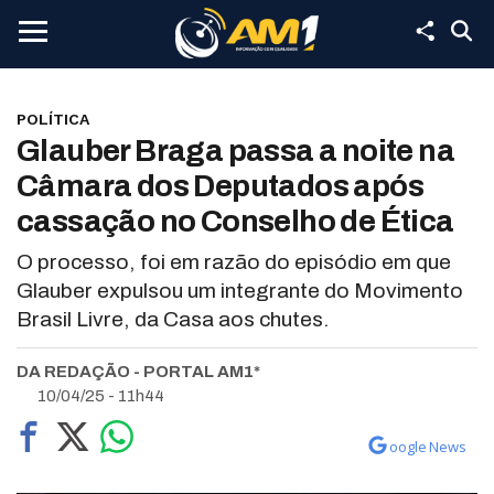
POLÍTICA
Glauber Braga passa a noite na
Câmara dos Deputados após
cassação no Conselho de Ética
O processo, foi em razão do episódio em que
Glauber expulsou um integrante do Movimento
Brasil Livre, da Casa aos chutes.
DA REDAÇÃO - PORTAL AM1*
10/04/25 - 11h44
oogle News