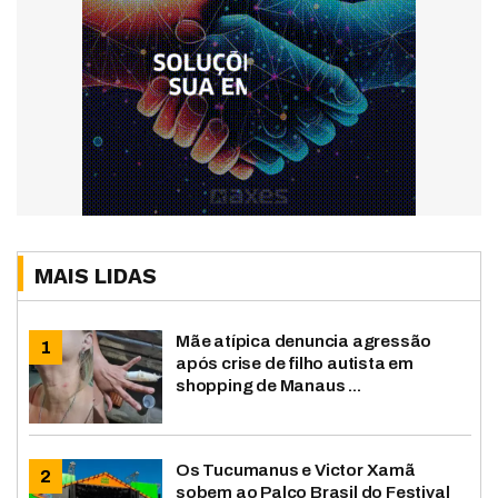
MAIS LIDAS
Mãe atípica denuncia agressão
após crise de filho autista em
shopping de Manaus ...
Os Tucumanus e Victor Xamã
sobem ao Palco Brasil do Festival