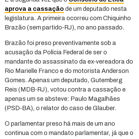
aprova a cassação
de um deputado nesta
legislatura. A primeira ocorreu com Chiquinho
Brazão (sem partido-RJ), no ano passado.
Brazão foi preso preventivamente sob a
acusação da Polícia Federal de ser o
mandante do assassinato da ex-vereadora do
Rio Marielle Franco e do motorista Anderson
Gomes. Apenas um deputado, Gutemberg
Reis (MDB-RJ), votou contra a cassação e
apenas um se absteve: Paulo Magalhães
(PSD-BA), o relator do caso de Glauber.
O parlamentar preso há mais de um ano
continua com o mandato parlamentar, já que o