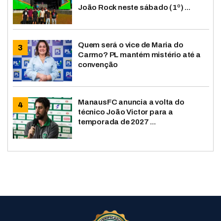
João Rock neste sábado (1º) ...
Quem será o vice de Maria do
Carmo? PL mantém mistério até a
convenção
ManausFC anuncia a volta do
técnico João Victor para a
temporada de 2027 ...