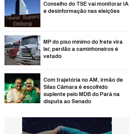
Conselho do TSE vai monitorar IA
e desinformação nas eleições
MP do piso mínimo do frete vira
lei; perdão a caminhoneiros é
vetado
Com trajetória no AM, irmão de
Silas Câmara é escolhido
suplente pelo MDB do Pará na
disputa ao Senado