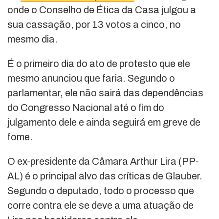
onde o Conselho de Ética da Casa julgou a
sua cassação, por 13 votos a cinco, no
mesmo dia.
É o primeiro dia do ato de protesto que ele
mesmo anunciou que faria. Segundo o
parlamentar, ele não sairá das dependências
do Congresso Nacional até o fim do
julgamento dele e ainda seguirá em greve de
fome.
O ex-presidente da Câmara Arthur Lira (PP-
AL) é o principal alvo das críticas de Glauber.
Segundo o deputado, todo o processo que
corre contra ele se deve a uma atuação de