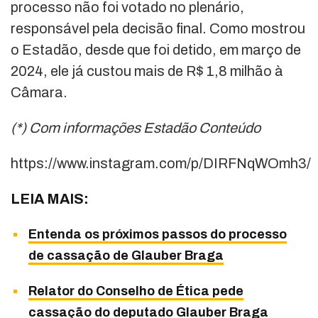
processo não foi votado no plenário,
responsável pela decisão final. Como mostrou
o Estadão, desde que foi detido, em março de
2024, ele já custou mais de R$ 1,8 milhão à
Câmara.
(*) Com informações Estadão Conteúdo
https://www.instagram.com/p/DIRFNqWOmh3/
LEIA MAIS:
Entenda os próximos passos do processo
de cassação de Glauber Braga
Relator do Conselho de Ética pede
cassação do deputado Glauber Braga