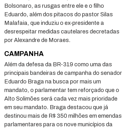
Bolsonaro, as rusgas entre ele e o filho
Eduardo, além dos pitacos do pastor Silas
Malafaia, que induziu o ex-presidente a
desrespeitar medidas cautelares decretadas
por Alexandre de Moraes.
CAMPANHA
Além da defesa da BR-319 como uma das
principais bandeiras de campanha do senador
Eduardo Braga na busca por mais um
mandato, o parlamentar tem reforçado que o
Alto Solimões será cada vez mais prioridade
em seu mandato. Braga destacou que já
destinou mais de R$ 350 milhões em emendas
parlamentares para os nove municípios da