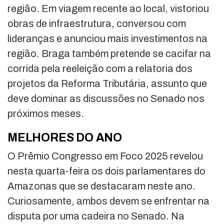
região. Em viagem recente ao local, vistoriou
obras de infraestrutura, conversou com
lideranças e anunciou mais investimentos na
região. Braga também pretende se cacifar na
corrida pela reeleição com a relatoria dos
projetos da Reforma Tributária, assunto que
deve dominar as discussões no Senado nos
próximos meses.
MELHORES DO ANO
O Prêmio Congresso em Foco 2025 revelou
nesta quarta-feira os dois parlamentares do
Amazonas que se destacaram neste ano.
Curiosamente, ambos devem se enfrentar na
disputa por uma cadeira no Senado. Na