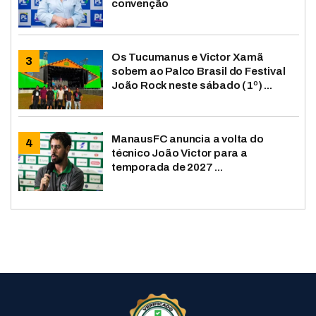
convenção
Os Tucumanus e Victor Xamã
sobem ao Palco Brasil do Festival
João Rock neste sábado (1º) ...
ManausFC anuncia a volta do
técnico João Victor para a
temporada de 2027 ...