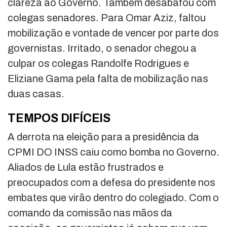
clareza ao Governo. Também desabafou com
colegas senadores. Para Omar Aziz, faltou
mobilização e vontade de vencer por parte dos
governistas. Irritado, o senador chegou a
culpar os colegas Randolfe Rodrigues e
Eliziane Gama pela falta de mobilização nas
duas casas.
TEMPOS DIFÍCEIS
A derrota na eleição para a presidência da
CPMI DO INSS caiu como bomba no Governo.
Aliados de Lula estão frustrados e
preocupados com a defesa do presidente nos
embates que virão dentro do colegiado. Com o
comando da comissão nas mãos da