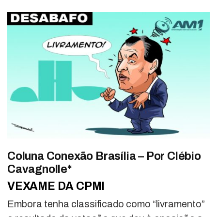
Coluna Conexão Brasília – Por Clébio
Cavagnolle*
VEXAME DA CPMI
Embora tenha classificado como “livramento”