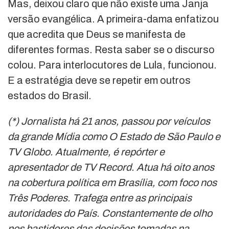
Mas, deixou claro que não existe uma Janja
versão evangélica. A primeira-dama enfatizou
que acredita que Deus se manifesta de
diferentes formas. Resta saber se o discurso
colou. Para interlocutores de Lula, funcionou.
E a estratégia deve se repetir em outros
estados do Brasil.
(*) Jornalista há 21 anos, passou por veículos
da grande Mídia como O Estado de São Paulo e
TV Globo. Atualmente, é repórter e
apresentador de TV Record. Atua há oito anos
na cobertura política em Brasília, com foco nos
Três Poderes. Trafega entre as principais
autoridades do País. Constantemente de olho
nos bastidores das decisões tomadas na