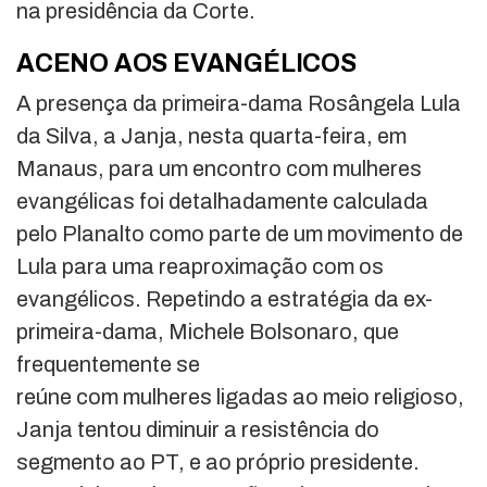
na presidência da Corte.
ACENO AOS EVANGÉLICOS
A presença da primeira-dama Rosângela Lula
da Silva, a Janja, nesta quarta-feira, em
Manaus, para um encontro com mulheres
evangélicas foi detalhadamente calculada
pelo Planalto como parte de um movimento de
Lula para uma reaproximação com os
evangélicos. Repetindo a estratégia da ex-
primeira-dama, Michele Bolsonaro, que
frequentemente se
reúne com mulheres ligadas ao meio religioso,
Janja tentou diminuir a resistência do
segmento ao PT, e ao próprio presidente.