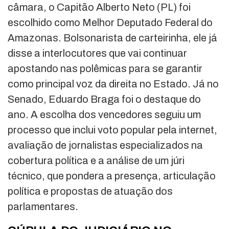
câmara, o Capitão Alberto Neto (PL) foi
escolhido como Melhor Deputado Federal do
Amazonas. Bolsonarista de carteirinha, ele já
disse a interlocutores que vai continuar
apostando nas polêmicas para se garantir
como principal voz da direita no Estado. Já no
Senado, Eduardo Braga foi o destaque do
ano. A escolha dos vencedores seguiu um
processo que inclui voto popular pela internet,
avaliação de jornalistas especializados na
cobertura política e a análise de um júri
técnico, que pondera a presença, articulação
política e propostas de atuação dos
parlamentares.