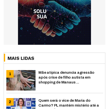
MAIS LIDAS
Mãe atípica denuncia agressão
após crise de filho autista em
shopping de Manaus ...
Quem será o vice de Maria do
Carmo? PL mantém mistério até a