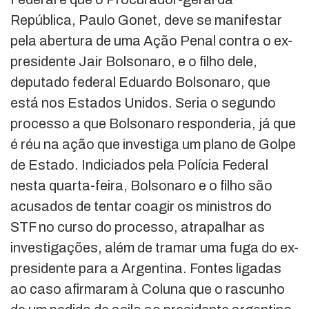
República, Paulo Gonet, deve se manifestar
pela abertura de uma Ação Penal contra o ex-
presidente Jair Bolsonaro, e o filho dele,
deputado federal Eduardo Bolsonaro, que
está nos Estados Unidos. Seria o segundo
processo a que Bolsonaro responderia, já que
é réu na ação que investiga um plano de Golpe
de Estado. Indiciados pela Polícia Federal
nesta quarta-feira, Bolsonaro e o filho são
acusados de tentar coagir os ministros do
STF no curso do processo, atrapalhar as
investigações, além de tramar uma fuga do ex-
presidente para a Argentina. Fontes ligadas
ao caso afirmaram à Coluna que o rascunho