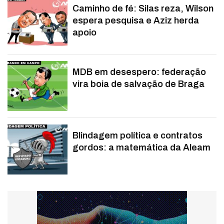
Caminho de fé: Silas reza, Wilson
espera pesquisa e Aziz herda
apoio
MDB em desespero: federação
vira boia de salvação de Braga
Blindagem política e contratos
gordos: a matemática da Aleam