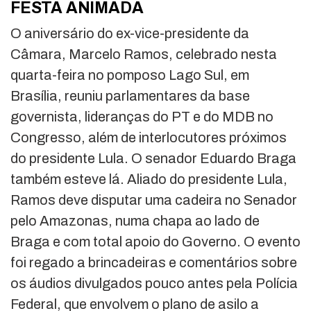
FESTA ANIMADA
O aniversário do ex-vice-presidente da
Câmara, Marcelo Ramos, celebrado nesta
quarta-feira no pomposo Lago Sul, em
Brasília, reuniu parlamentares da base
governista, lideranças do PT e do MDB no
Congresso, além de interlocutores próximos
do presidente Lula. O senador Eduardo Braga
também esteve lá. Aliado do presidente Lula,
Ramos deve disputar uma cadeira no Senador
pelo Amazonas, numa chapa ao lado de
Braga e com total apoio do Governo. O evento
foi regado a brincadeiras e comentários sobre
os áudios divulgados pouco antes pela Polícia
Federal, que envolvem o plano de asilo a