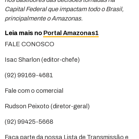
Capital Federal que impactam todo o Brasil,
principalmente o Amazonas.
Leia mais no
Portal Amazonas1
FALE CONOSCO
Isac Sharlon (editor-chefe)
(92) 99169-4681
Fale com o comercial
Rudson Peixoto (diretor-geral)
(92) 99425-5668
Faça parte da nossa Lista de Transmissão e