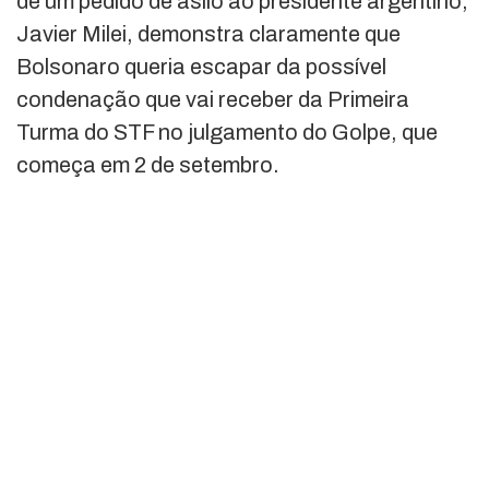
de um pedido de asilo ao presidente argentino,
Javier Milei, demonstra claramente que
Bolsonaro queria escapar da possível
condenação que vai receber da Primeira
Turma do STF no julgamento do Golpe, que
começa em 2 de setembro.