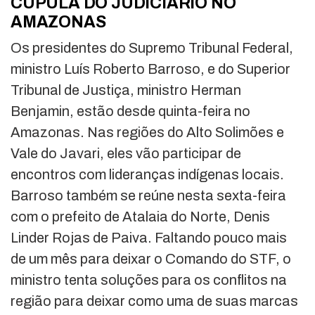
CÚPULA DO JUDICIÁRIO NO
AMAZONAS
Os presidentes do Supremo Tribunal Federal,
ministro Luís Roberto Barroso, e do Superior
Tribunal de Justiça, ministro Herman
Benjamin, estão desde quinta-feira no
Amazonas. Nas regiões do Alto Solimões e
Vale do Javari, eles vão participar de
encontros com lideranças indígenas locais.
Barroso também se reúne nesta sexta-feira
com o prefeito de Atalaia do Norte, Denis
Linder Rojas de Paiva. Faltando pouco mais
de um mês para deixar o Comando do STF, o
ministro tenta soluções para os conflitos na
região para deixar como uma de suas marcas