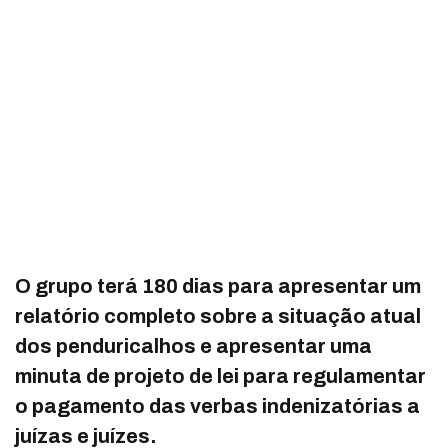
O grupo terá 180 dias para apresentar um
relatório completo sobre a situação atual
dos penduricalhos e apresentar uma
minuta de projeto de lei para regulamentar
o pagamento das verbas indenizatórias a
juízas e juízes.