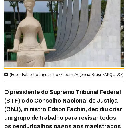
(Foto: Fabio Rodrigues-Pozzebom /Agência Brasil /ARQUIVO)
O presidente do Supremo Tribunal Federal
(STF) e do Conselho Nacional de Justiça
(CNJ), ministro Edson Fachin, decidiu criar
um grupo de trabalho para revisar todos
os penduricalhos pagos aos magistrados