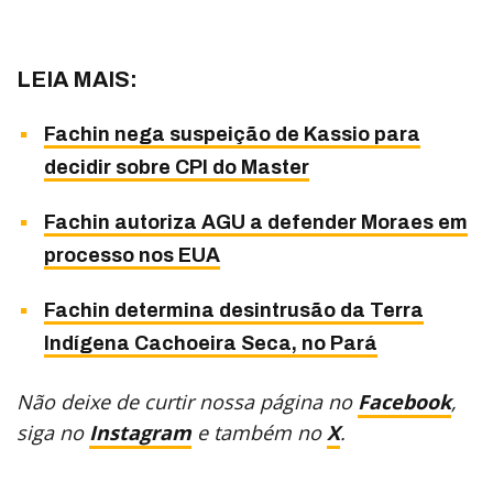
LEIA MAIS:
Fachin nega suspeição de Kassio para
decidir sobre CPI do Master
Fachin autoriza AGU a defender Moraes em
processo nos EUA
Fachin determina desintrusão da Terra
Indígena Cachoeira Seca, no Pará
Não deixe de curtir nossa página no
Facebook
,
siga no
Instagram
e também no
X
.