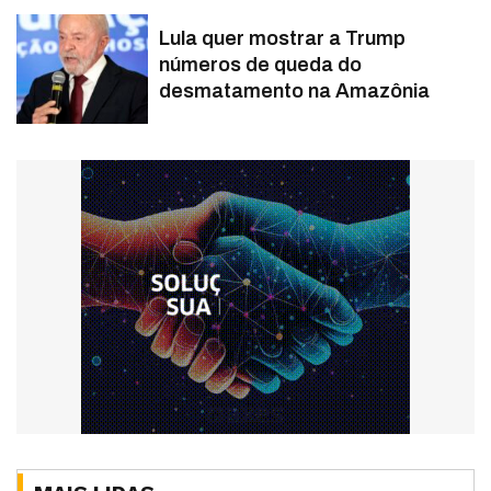
Lula quer mostrar a Trump
números de queda do
desmatamento na Amazônia