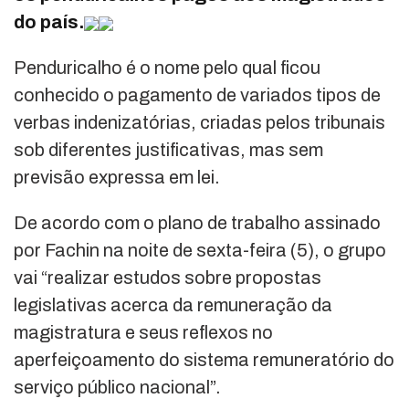
do país.
Penduricalho é o nome pelo qual ficou
conhecido o pagamento de variados tipos de
verbas indenizatórias, criadas pelos tribunais
sob diferentes justificativas, mas sem
previsão expressa em lei.
De acordo com o plano de trabalho assinado
por Fachin na noite de sexta-feira (5), o grupo
vai “realizar estudos sobre propostas
legislativas acerca da remuneração da
magistratura e seus reflexos no
aperfeiçoamento do sistema remuneratório do
serviço público nacional”.