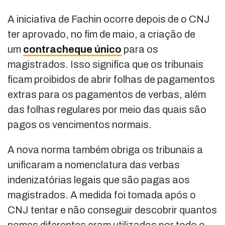
A iniciativa de Fachin ocorre depois de o CNJ
ter aprovado, no fim de maio, a criação de
um
contracheque único
para os
magistrados. Isso significa que os tribunais
ficam proibidos de abrir folhas de pagamentos
extras para os pagamentos de verbas, além
das folhas regulares por meio das quais são
pagos os vencimentos normais.
A nova norma também obriga os tribunais a
unificaram a nomenclatura das verbas
indenizatórias legais que são pagas aos
magistrados. A medida foi tomada após o
CNJ tentar e não conseguir descobrir quantos