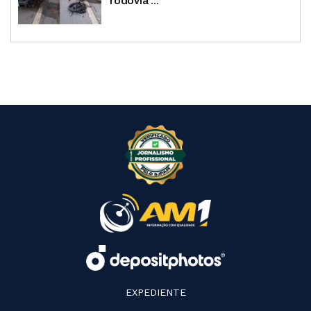
rodovia ...
EXPEDIENTE