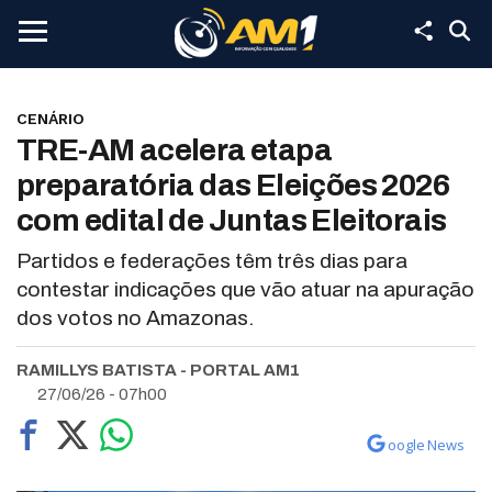
CENÁRIO
TRE-AM acelera etapa
preparatória das Eleições 2026
com edital de Juntas Eleitorais
Partidos e federações têm três dias para
contestar indicações que vão atuar na apuração
dos votos no Amazonas.
RAMILLYS BATISTA - PORTAL AM1
27/06/26 - 07h00
oogle News