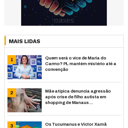
MAIS LIDAS
Quem será o vice de Maria do
Carmo? PL mantém mistério até a
convenção
Mãe atípica denuncia agressão
após crise de filho autista em
shopping de Manaus ...
Os Tucumanus e Victor Xamã