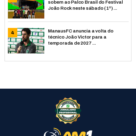
sobem ao Palco Brasil do Festival
João Rock neste sábado (1º) ...
ManausFC anuncia a volta do
técnico João Victor para a
temporada de 2027 ...