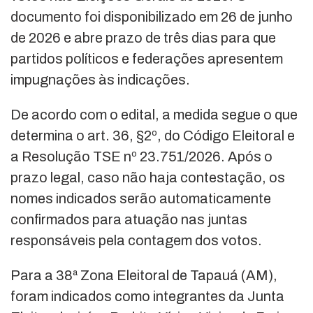
documento foi disponibilizado em 26 de junho
de 2026 e abre prazo de três dias para que
partidos políticos e federações apresentem
impugnações às indicações.
De acordo com o edital, a medida segue o que
determina o art. 36, §2º, do Código Eleitoral e
a Resolução TSE nº 23.751/2026. Após o
prazo legal, caso não haja contestação, os
nomes indicados serão automaticamente
confirmados para atuação nas juntas
responsáveis pela contagem dos votos.
Para a 38ª Zona Eleitoral de Tapauá (AM),
foram indicados como integrantes da Junta