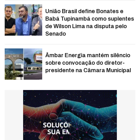
União Brasil define Bonates e
Babá Tupinambá como suplentes
de Wilson Lima na disputa pelo
Senado
Âmbar Energia mantém silêncio
sobre convocação do diretor-
presidente na Câmara Municipal