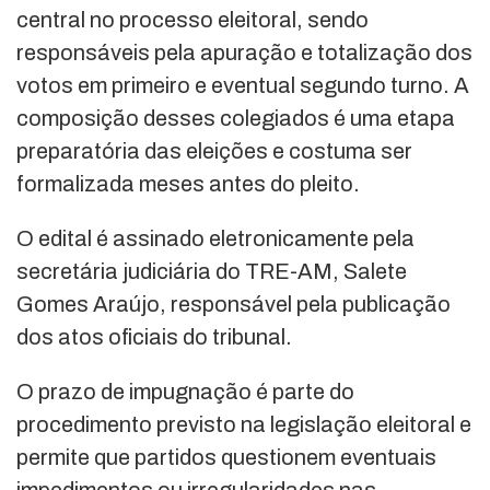
central no processo eleitoral, sendo
responsáveis pela apuração e totalização dos
votos em primeiro e eventual segundo turno. A
composição desses colegiados é uma etapa
preparatória das eleições e costuma ser
formalizada meses antes do pleito.
O edital é assinado eletronicamente pela
secretária judiciária do TRE-AM,
Salete
Gomes Araújo
, responsável pela publicação
dos atos oficiais do tribunal.
O prazo de impugnação é parte do
procedimento previsto na legislação eleitoral e
permite que partidos questionem eventuais
impedimentos ou irregularidades nas