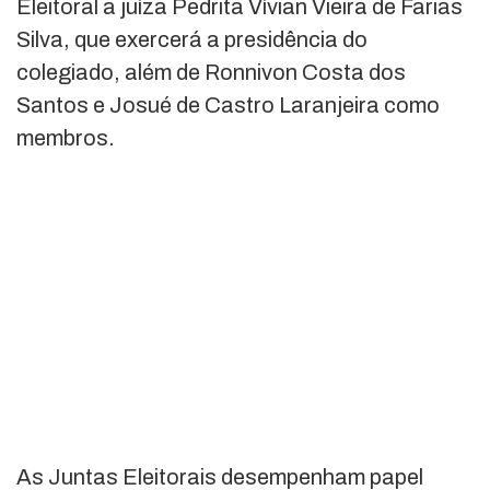
Eleitoral a juíza
Pedrita Vívian Vieira de Farias
Silva
, que exercerá a presidência do
colegiado, além de Ronnivon Costa dos
Santos e Josué de Castro Laranjeira como
membros.
As Juntas Eleitorais desempenham papel