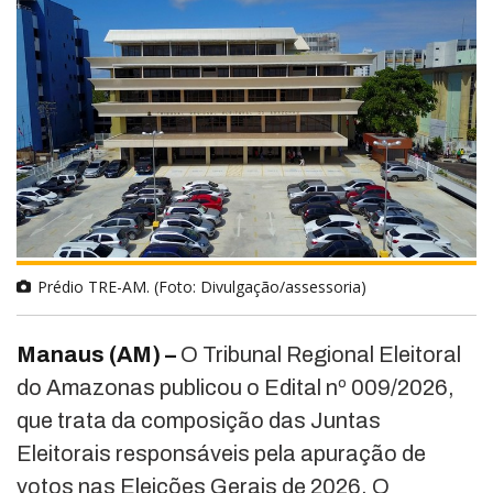
Prédio TRE-AM. (Foto: Divulgação/assessoria)
Manaus (AM) –
O
Tribunal Regional Eleitoral
do Amazonas
publicou o Edital nº 009/2026,
que trata da composição das Juntas
Eleitorais responsáveis pela apuração de
votos nas Eleições Gerais de 2026. O